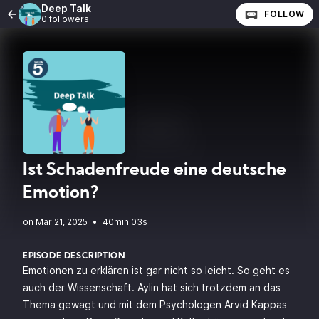
Deep Talk
FOLLOW
0 followers
Ist Schadenfreude eine deutsche
Emotion?
•
40min 03s
EPISODE DESCRIPTION
Emotionen zu erklären ist gar nicht so leicht. So geht es
auch der Wissenschaft. Aylin hat sich trotzdem an das
Thema gewagt und mit dem Psychologen Arvid Kappas