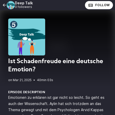
Deep Talk
FOLLOW
0 followers
Ist Schadenfreude eine deutsche
Emotion?
•
40min 03s
EPISODE DESCRIPTION
Emotionen zu erklären ist gar nicht so leicht. So geht es
auch der Wissenschaft. Aylin hat sich trotzdem an das
Thema gewagt und mit dem Psychologen Arvid Kappas