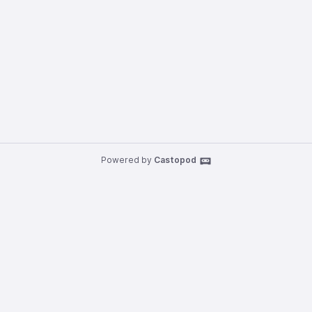
Powered by
Castopod