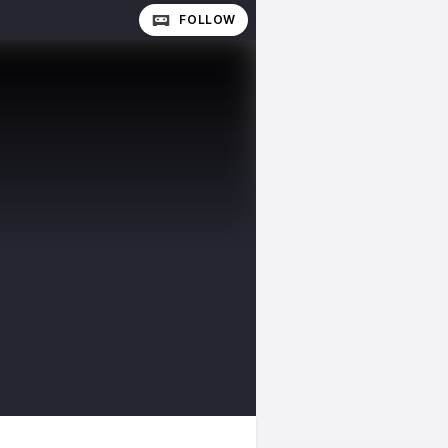
FOLLOW