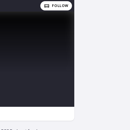
FOLLOW