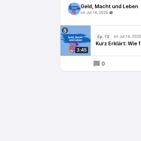
Geld, Macht und Leben
Ep. 12
Kurz Erklärt: Wie
3:45
0