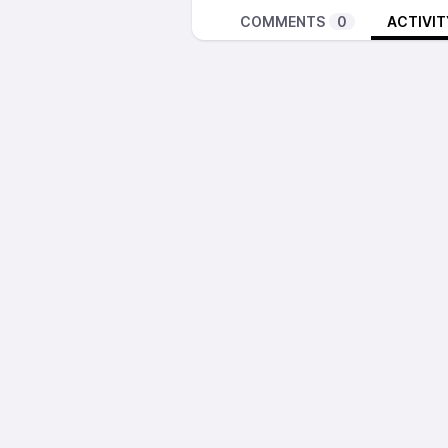
COMMENTS
0
ACTIVIT