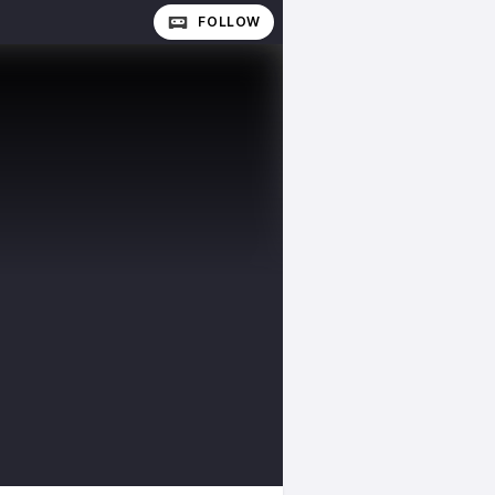
FOLLOW