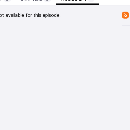
pt available for this episode.