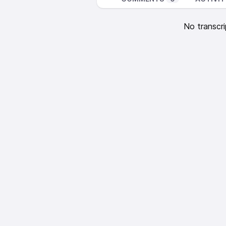
No transcri