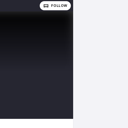
FOLLOW