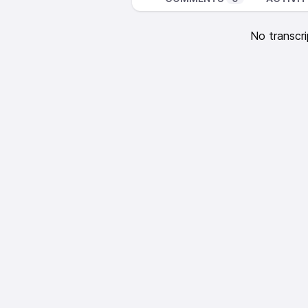
No transcri