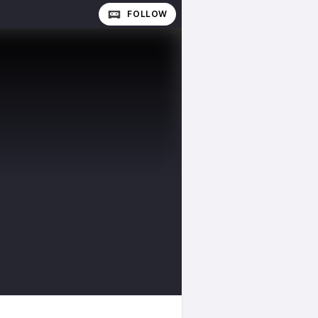
FOLLOW