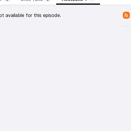
pt available for this episode.