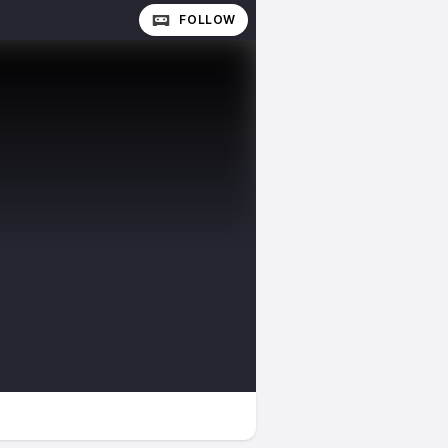
FOLLOW