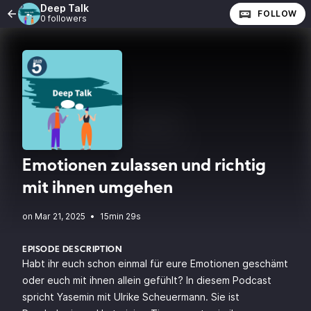
Deep Talk
FOLLOW
0 followers
Emotionen zulassen und richtig
mit ihnen umgehen
•
15min 29s
EPISODE DESCRIPTION
Habt ihr euch schon einmal für eure Emotionen geschämt
oder euch mit ihnen allein gefühlt? In diesem Podcast
spricht Yasemin mit Ulrike Scheuermann. Sie ist