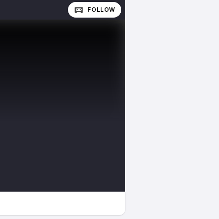
FOLLOW