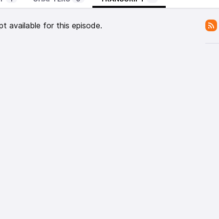
pt available for this episode.