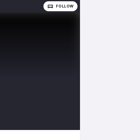
FOLLOW