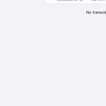
No transcri