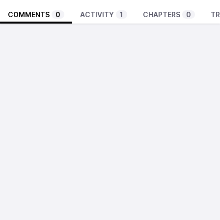
COMMENTS
0
ACTIVITY
1
CHAPTERS
0
TR