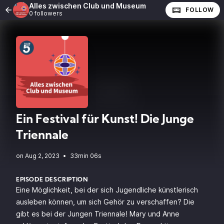
Alles zwischen Club und Museum
FOLLOW
0 followers
Ein Festival für Kunst! Die Junge
Triennale
•
33min 06s
EPISODE DESCRIPTION
Eine Möglichkeit, bei der sich Jugendliche künstlerisch
ausleben können, um sich Gehör zu verschaffen? Die
gibt es bei der Jungen Triennale! Mary und Anne