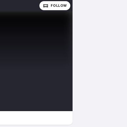
FOLLOW