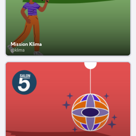
Mission Klima
@klima