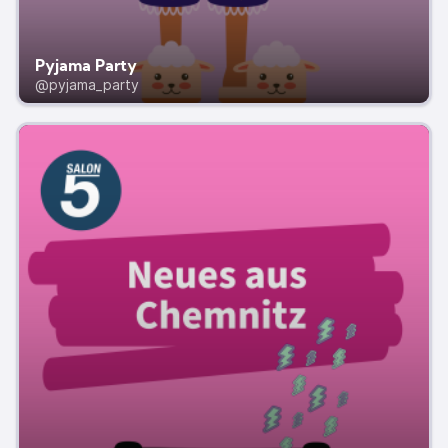
Pyjama Party
@pyjama_party