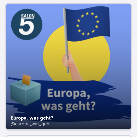
Europa, was geht?
@europa_was_geht