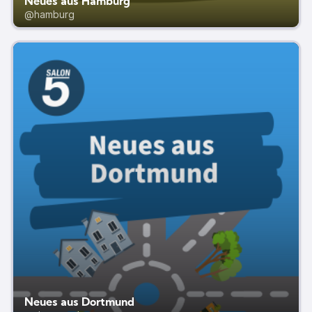
Neues aus Hamburg
@hamburg
Neues aus Dortmund