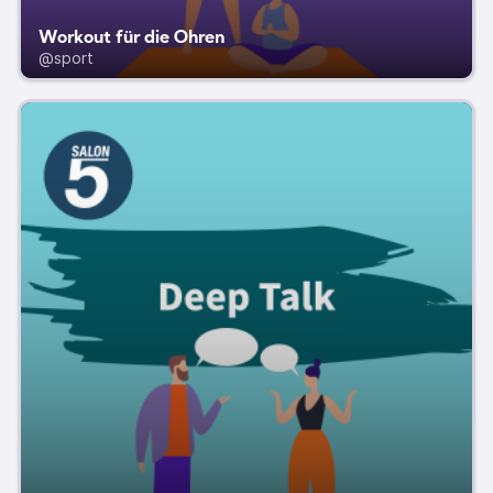
Workout für die Ohren
@sport