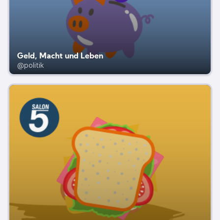
Geld, Macht und Leben
@politik