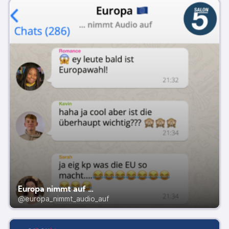
Europa nimmt auf …
@europa_nimmt_audio_auf