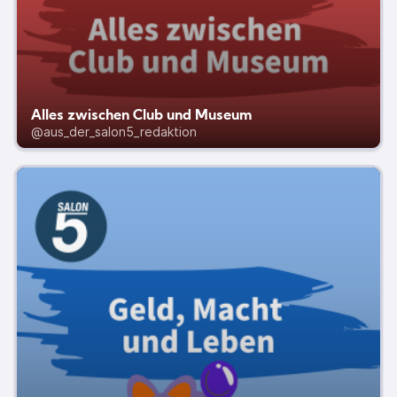
Alles zwischen Club und Museum
@aus_der_salon5_redaktion