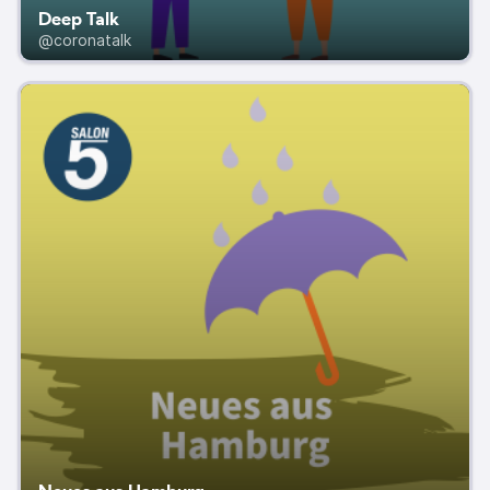
Deep Talk
@coronatalk