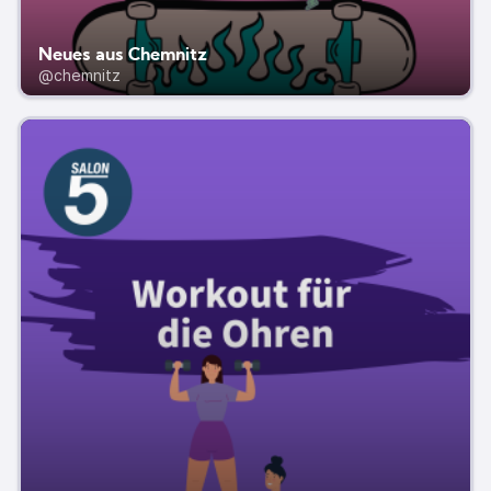
Neues aus Chemnitz
@chemnitz