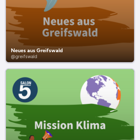
Neues aus Greifswald
@greifswald