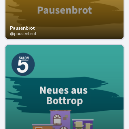
Pausenbrot
@pausenbrot