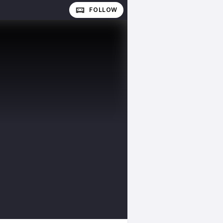
FOLLOW