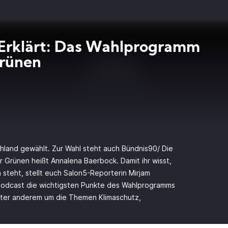
Erklärt: Das Wahlprogramm
Grünen
hland gewählt. Zur Wahl steht auch Bündnis90/ Die
r Grünen heißt Annalena Baerbock. Damit ihr wisst,
steht, stellt euch Salon5-Reporterin Mirjam
-Podcast die wichtigsten Punkte des Wahlprogramms
nter anderem um die Themen Klimaschutz,