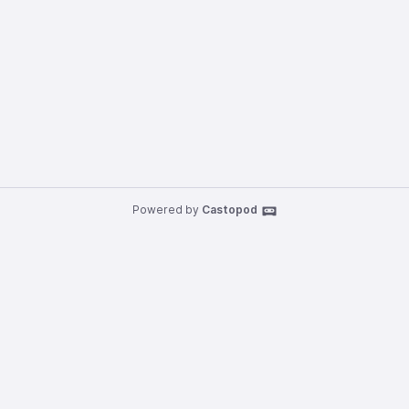
Powered by
Castopod