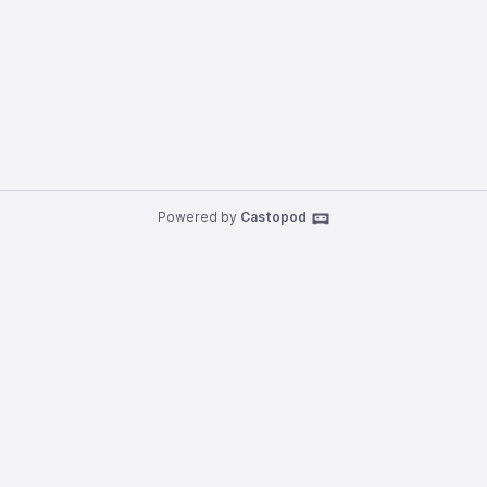
Powered by
Castopod