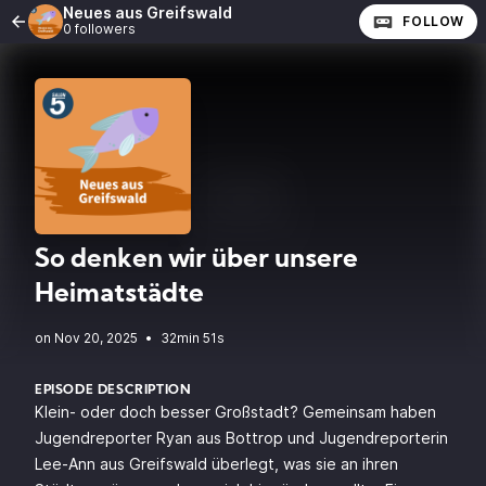
Neues aus Greifswald
FOLLOW
0 followers
So denken wir über unsere
Heimatstädte
•
32min 51s
EPISODE DESCRIPTION
Klein- oder doch besser Großstadt? Gemeinsam haben
Jugendreporter Ryan aus Bottrop und Jugendreporterin
Lee-Ann aus Greifswald überlegt, was sie an ihren