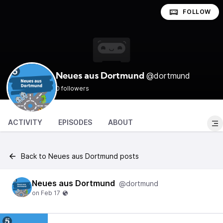
FOLLOW
@dortmund
Neues aus Dortmund
0 followers
ACTIVITY
EPISODES
ABOUT
Back to Neues aus Dortmund posts
Neues aus Dortmund
@dortmund