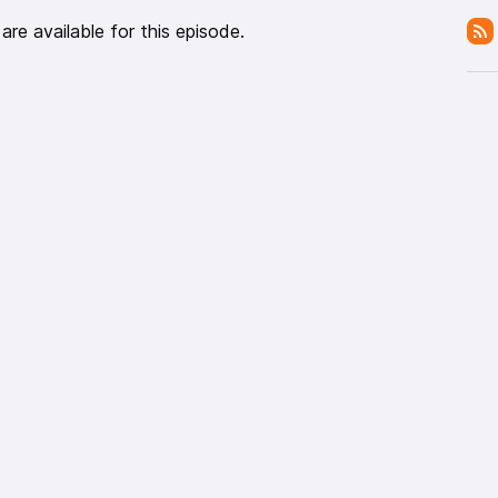
re available for this episode.