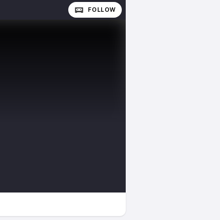
FOLLOW