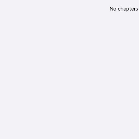
No chapters a