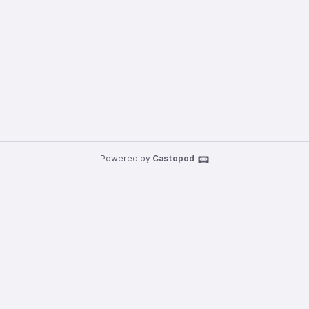
Powered by
Castopod