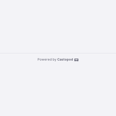
Powered by
Castopod