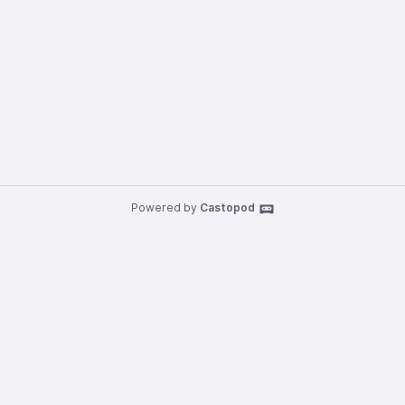
Powered by
Castopod