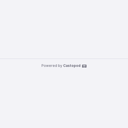
Powered by
Castopod