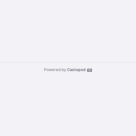
Powered by
Castopod